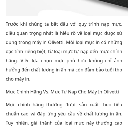
Trước khi chúng ta bắt đầu với quy trình nạp mực,
điều quan trọng nhất là hiểu rõ về loại mực được sử
dụng trong máy in Olivetti. Mỗi loại mực in có những
đặc tính riêng biệt, từ loại mực tự nạp đến mực chính
hãng. Việc lựa chọn mực phù hợp không chỉ ảnh
hưởng đến chất lượng in ấn mà còn đảm bảo tuổi thọ
cho máy in.
Mực Chính Hãng Vs. Mực Tự Nạp Cho Máy In Olivetti
Mực chính hãng thường được sản xuất theo tiêu
chuẩn cao và đáp ứng yêu cầu về chất lượng in ấn.
Tuy nhiên, giá thành của loại mực này thường cao