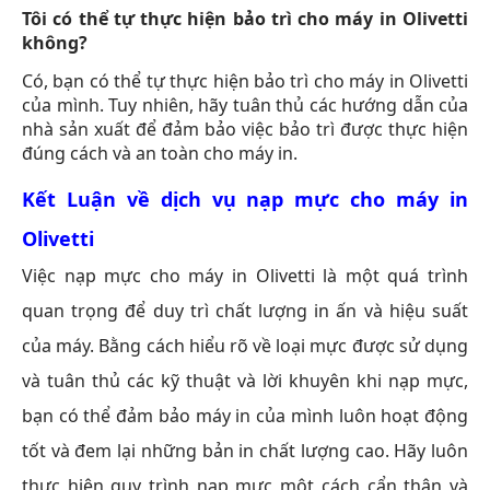
Tôi có thể tự thực hiện bảo trì cho máy in Olivetti
không?
Có, bạn có thể tự thực hiện bảo trì cho máy in Olivetti
của mình. Tuy nhiên, hãy tuân thủ các hướng dẫn của
nhà sản xuất để đảm bảo việc bảo trì được thực hiện
đúng cách và an toàn cho máy in.
Kết Luận về dịch vụ nạp mực cho máy in
Olivetti
Việc nạp mực cho máy in Olivetti là một quá trình
quan trọng để duy trì chất lượng in ấn và hiệu suất
của máy. Bằng cách hiểu rõ về loại mực được sử dụng
và tuân thủ các kỹ thuật và lời khuyên khi nạp mực,
bạn có thể đảm bảo máy in của mình luôn hoạt động
tốt và đem lại những bản in chất lượng cao. Hãy luôn
thực hiện quy trình nạp mực một cách cẩn thận và