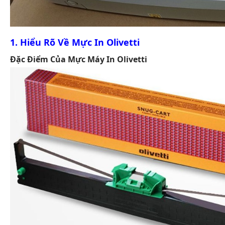
1. Hiểu Rõ Về Mực In Olivetti
Đặc Điểm Của Mực Máy In Olivetti