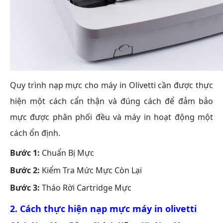
Quy trình nạp mực cho máy in Olivetti cần được thực
hiện một cách cẩn thận và đúng cách để đảm bảo
mực được phân phối đều và máy in hoạt động một
cách ổn định.
Bước 1:
Chuẩn Bị Mực
Bước 2:
Kiểm Tra Mức Mực Còn Lại
Bước 3:
Tháo Rời Cartridge Mực
2. Cách thực hiện
nạp mực máy in olivetti