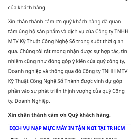
của khách hàng.
Xin chân thành cám ơn quý khách hàng đã quan
tâm ủng hộ sản phẩm và dịch vụ của Công ty TNHH
MTV Kỹ Thuật Công Nghệ Số trong suốt thời gian
qua. Chúng tôi rất mong nhận được sự hợp tác, tín
nhiệm cũng như đóng góp ý kiến của quý công ty,
Doanh nghiệp và thông qua đó Công ty TNHH MTV
Kỹ Thuật Công Nghệ Số Thành được vinh dự góp
phần vào sự phát triển thịnh vượng của quý Công
ty, Doanh Nghiệp.
Xin chân thành cám ơn Quý khách hàng.
DỊCH VỤ NẠP MỰC MÁY IN TẬN NƠI TẠI TP.HCM