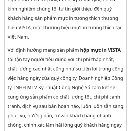
kinh nghiệm chúng tôi tự tin giới thiệu đến quý
khách hàng sản phẩm mực in tương thích thương
hiệu VISTA, một thương hiệu mực in tương thích tại
Việt Nam.
Với định hướng mang sản phẩm
hộp mực in VISTA
tới tận tay người tiêu dùng với chi phí thấp nhất,
chất lượng cao nhất cũng như sự tiện lợi trong công
việc hàng ngày của quý công ty, Doanh nghiệp Công
ty TNHH MTV Kỹ Thuật Công Nghệ Số cam kết sẽ
cung ứng sản phẩm có chất lượng tốt, chi phí cạnh
tranh, dịch vụ sau bán hòan hảo, luôn luôn sẵn sàng
phục vụ, hướng dẫn, tư vấn khách hàng nhanh
chóng, chính xác làm hài lòng quý khách hàng ngay