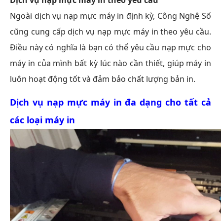
Ngoài dịch vụ nạp mực máy in định kỳ, Công Nghệ Số
cũng cung cấp dịch vụ nạp mực máy in theo yêu cầu.
Điều này có nghĩa là bạn có thể yêu cầu nạp mực cho
máy in của mình bất kỳ lúc nào cần thiết, giúp máy in
luôn hoạt động tốt và đảm bảo chất lượng bản in.
Dịch vụ nạp mực máy in đa dạng cho tất cả
các loại máy in