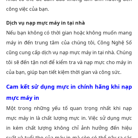
công việc của bạn.
Dịch vụ nạp mực máy in tại nhà
Nếu bạn không có thời gian hoặc không muốn mang
máy in đến trung tâm của chúng tôi, Công Nghệ Số
cũng cung cấp dịch vụ nạp mực máy in tại nhà. Chúng
tôi sẽ đến tận nơi để kiểm tra và nạp mực cho máy in
của bạn, giúp bạn tiết kiệm thời gian và công sức.
Cam kết sử dụng mực in chính hãng khi nạp
mực máy in
Một trong những yếu tố quan trọng nhất khi nạp
mực máy in là chất lượng mực in. Việc sử dụng mực
in kém chất lượng không chỉ ảnh hưởng đến hiệu
suất và tuổi thọ của máy in mà còn có thể gây ra các