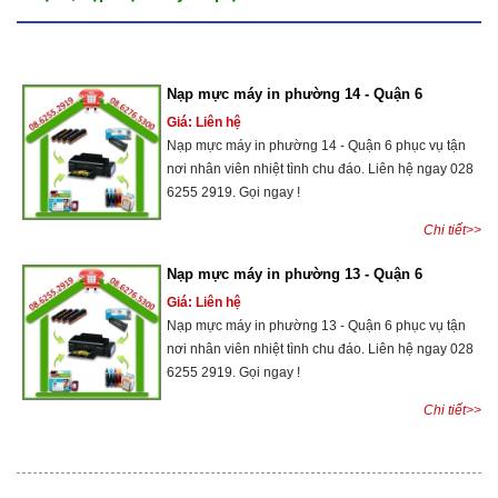
Nạp mực máy in phường 14 - Quận 6
Giá: Liên hệ
Nạp mực máy in phường 14 - Quận 6 phục vụ tận
nơi nhân viên nhiệt tình chu đáo. Liên hệ ngay 028
6255 2919. Gọi ngay !
Chi tiết>>
Nạp mực máy in phường 13 - Quận 6
Giá: Liên hệ
Nạp mực máy in phường 13 - Quận 6 phục vụ tận
nơi nhân viên nhiệt tình chu đáo. Liên hệ ngay 028
6255 2919. Gọi ngay !
Chi tiết>>