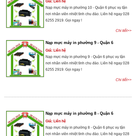
Giá: Liên hệ
Nạp mực máy in phường 10 - Quận 6 phục vụ tận
nơi nhân viên nhiệt tình chu đáo. Liên hệ ngay 028
6255 2919. Gọi ngay !
Chi tiết>>
Nạp mực máy in phường 9 - Quận 6
Giá: Liên hệ
Nạp mực máy in phường 9 - Quận 6 phục vụ tận
nơi nhân viên nhiệt tình chu đáo. Liên hệ ngay 028
6255 2919. Gọi ngay !
Chi tiết>>
Nạp mực máy in phường 8 - Quận 6
Giá: Liên hệ
Nạp mực máy in phường 8 - Quận 6 phục vụ tận
nơi nhân viên nhiệt tình chu đáo. Liên hệ ngay 028