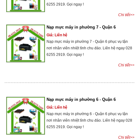
6255 2919. Gọi ngay !
Chi tiết>>
Nạp mực máy in phường 7 - Quận 6
Giá: Liên hệ
Nạp mực máy in phường 7 - Quận 6 phục vụ tận
nơi nhân viên nhiệt tình chu đáo. Liên hệ ngay 028
6255 2919. Gọi ngay !
Chi tiết>>
Nạp mực máy in phường 6 - Quận 6
Giá: Liên hệ
Nạp mực máy in phường 6 - Quận 6 phục vụ tận
nơi nhân viên nhiệt tình chu đáo. Liên hệ ngay 028
6255 2919. Gọi ngay !
Chi tiết>>