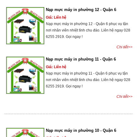
Nạp mực máy in phường 12 - Quận 6
Giá: Liên hệ
Nạp mực máy in phường 12 - Quận 6 phục vụ tận
nơi nhân viên nhiệt tình chu đáo. Liên hệ ngay 028
6255 2919. Gọi ngay !
Chi tiết>>
Nạp mực máy in phường 11 - Quận 6
Giá: Liên hệ
Nạp mực máy in phường 11 - Quận 6 phục vụ tận
nơi nhân viên nhiệt tình chu đáo. Liên hệ ngay 028
6255 2919. Gọi ngay !
Chi tiết>>
Nạp mực máy in phường 10 - Quận 6