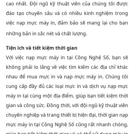
cao nhất. Đội ngũ kỹ thuật viên của chúng tôi được
đào tạo chuyên sâu và có nhiều kinh nghiệm trong
việc nạp mực máy in, đảm bảo sẽ mang lại cho bạn
những bản in sắc nét và chất lượng.
Tiện ích và tiết kiệm thời gian
Với việc nạp mực máy in tại Công Nghệ Số, bạn sẽ
không phải lo lắng về việc tìm kiếm các địa chỉ khác
nhau để mua mực in và nạp mực máy in. Chúng tôi
cung cấp đầy đủ các loại mực in và dịch vụ nạp mực
máy in tại cùng một địa điểm, giúp bạn tiết kiệm thời
gian và công sức. Đồng thời, với đội ngũ kỹ thuật viên
chuyên nghiệp và trang thiết bị hiện đại, thời gian nạp
mực máy in tại Công Nghệ Số cũng rất nhanh chóng,