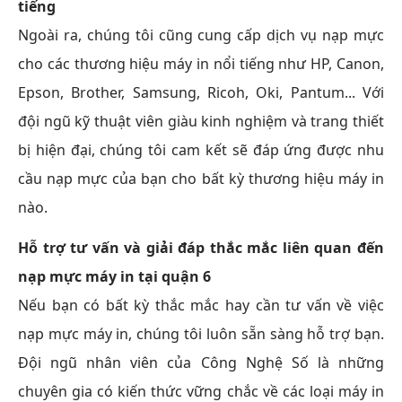
tiếng
Ngoài ra, chúng tôi cũng cung cấp dịch vụ nạp mực
cho các thương hiệu máy in nổi tiếng như HP, Canon,
Epson, Brother, Samsung, Ricoh, Oki, Pantum... Với
đội ngũ kỹ thuật viên giàu kinh nghiệm và trang thiết
bị hiện đại, chúng tôi cam kết sẽ đáp ứng được nhu
cầu nạp mực của bạn cho bất kỳ thương hiệu máy in
nào.
Hỗ trợ tư vấn và giải đáp thắc mắc liên quan đến
nạp mực máy in tại quận 6
Nếu bạn có bất kỳ thắc mắc hay cần tư vấn về việc
nạp mực máy in, chúng tôi luôn sẵn sàng hỗ trợ bạn.
Đội ngũ nhân viên của Công Nghệ Số là những
chuyên gia có kiến thức vững chắc về các loại máy in