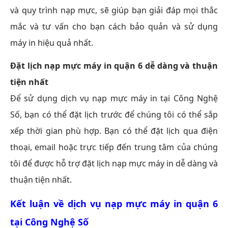
và quy trình nạp mực, sẽ giúp bạn giải đáp mọi thắc
mắc và tư vấn cho bạn cách bảo quản và sử dụng
máy in hiệu quả nhất.
Đặt lịch
nạp mực máy in quận 6
dễ dàng và thuận
tiện nhất
Để sử dụng dịch vụ nạp mực máy in tại Công Nghệ
Số, bạn có thể đặt lịch trước để chúng tôi có thể sắp
xếp thời gian phù hợp. Bạn có thể đặt lịch qua điện
thoại, email hoặc trực tiếp đến trung tâm của chúng
tôi để được hỗ trợ đặt lịch nạp mực máy in dễ dàng và
thuận tiện nhất.
Kết luận về dịch vụ nạp mực máy in quận 6
tại Công Nghệ Số