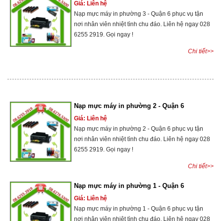
Giá: Liên hệ
Nạp mực máy in phường 3 - Quận 6 phục vụ tận
nơi nhân viên nhiệt tình chu đáo. Liên hệ ngay 028
6255 2919. Gọi ngay !
Chi tiết>>
Nạp mực máy in phường 2 - Quận 6
Giá: Liên hệ
Nạp mực máy in phường 2 - Quận 6 phục vụ tận
nơi nhân viên nhiệt tình chu đáo. Liên hệ ngay 028
6255 2919. Gọi ngay !
Chi tiết>>
Nạp mực máy in phường 1 - Quận 6
Giá: Liên hệ
Nạp mực máy in phường 1 - Quận 6 phục vụ tận
nơi nhân viên nhiệt tình chu đáo. Liên hệ ngay 028