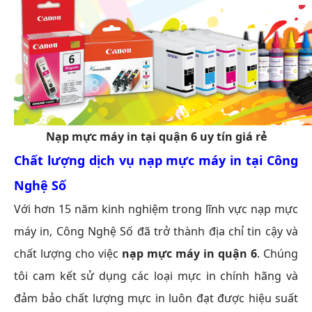
Nạp mực máy in tại quận 6 uy tín giá rẻ
Chất lượng dịch vụ nạp mực máy in tại Công
Nghệ Số
Với hơn 15 năm kinh nghiệm trong lĩnh vực nạp mực
máy in, Công Nghệ Số đã trở thành địa chỉ tin cậy và
chất lượng cho việc
nạp mực máy in quận 6
. Chúng
tôi cam kết sử dụng các loại mực in chính hãng và
đảm bảo chất lượng mực in luôn đạt được hiệu suất