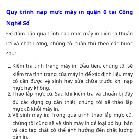
Quy trình nạp mực máy in quận 6 tại Công
Nghệ Số
Để đảm bảo quá trình nạp mực máy in diễn ra thuận
lợi và chất lượng, chúng tôi tuân thủ theo các bước
sau:
Kiểm tra tình trạng máy in: Đầu tiên, chúng tôi sẽ
kiểm tra tình trạng của máy in để xác định liệu máy
có cần được vệ sinh hay sửa chữa trước khi nạp
mực hay không.
Tháo lắp mực cũ: Sau khi kiểm tra và chuẩn bị đầy
đủ các dụng cụ cần thiết, chúng tôi sẽ tháo lắp
mực cũ khỏi máy in.
Vệ sinh máy in: Trong quá trình tháo lắp mực cũ,
chúng tôi cũng sẽ vệ sinh máy in để loại bỏ bụi bẩn
và các tạp chất có thể ảnh hưởng đến chất lượng
bản in.