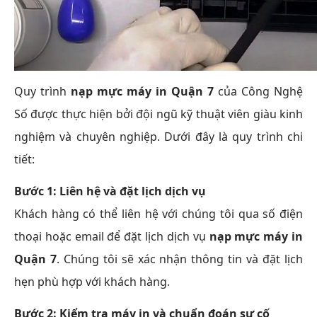
Quy trình
nạp mực máy in Quận 7
của Công Nghệ
Số được thực hiện bởi đội ngũ kỹ thuật viên giàu kinh
nghiệm và chuyên nghiệp. Dưới đây là quy trình chi
tiết:
Bước 1: Liên hệ và đặt lịch dịch vụ
Khách hàng có thể liên hệ với chúng tôi qua số điện
thoại hoặc email để đặt lịch dịch vụ
nạp mực máy in
Quận 7
. Chúng tôi sẽ xác nhận thông tin và đặt lịch
hẹn phù hợp với khách hàng.
Bước 2: Kiểm tra máy in và chuẩn đoán sự cố