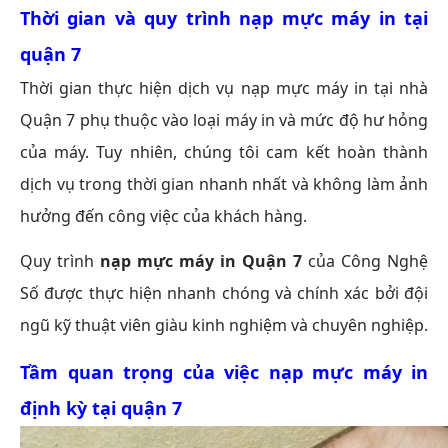
Thời gian và quy trình nạp mực máy in tại
quận 7
Thời gian thực hiện dịch vụ nạp mực máy in tại nhà
Quận 7 phụ thuộc vào loại máy in và mức độ hư hỏng
của máy. Tuy nhiên, chúng tôi cam kết hoàn thành
dịch vụ trong thời gian nhanh nhất và không làm ảnh
hưởng đến công việc của khách hàng.
Quy trình
nạp mực máy in Quận 7
của Công Nghệ
Số được thực hiện nhanh chóng và chính xác bởi đội
ngũ kỹ thuật viên giàu kinh nghiệm và chuyên nghiệp.
Tầm quan trọng của việc nạp mực máy in
định kỳ tại quận 7