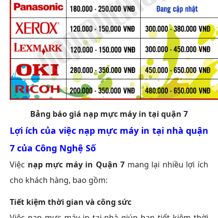
Bảng báo giá nạp mực máy in tại quận 7
Lợi ích của việc nạp mực máy in tại nhà quận
7 của Công Nghệ Số
Việc
nạp mực máy in Quận 7
mang lại nhiều lợi ích
cho khách hàng, bao gồm:
Tiết kiệm thời gian và công sức
Việc nạp mực máy in tại nhà giúp bạn tiết kiệm thời