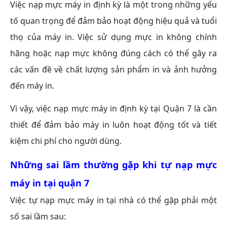
Việc nạp mực máy in định kỳ là một trong những yếu
tố quan trọng để đảm bảo hoạt động hiệu quả và tuổi
thọ của máy in. Việc sử dụng mực in không chính
hãng hoặc nạp mực không đúng cách có thể gây ra
các vấn đề về chất lượng sản phẩm in và ảnh hưởng
đến máy in.
Vì vậy, việc nạp mực máy in định kỳ tại Quận 7 là cần
thiết để đảm bảo máy in luôn hoạt động tốt và tiết
kiệm chi phí cho người dùng.
Những sai lầm thường gặp khi tự nạp mực
máy in tại quận 7
Việc tự nạp mực máy in tại nhà có thể gặp phải một
số sai lầm sau: