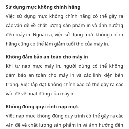
Sử dụng mực không chính hãng
Việc sử dụng mực không chính hãng có thể gây ra
các vấn đề về chất lượng sản phẩm in và ảnh hưởng
đến máy in. Ngoài ra, việc sử dụng mực không chính
hãng cũng có thể làm giảm tuổi thọ của máy in.
Không đảm bảo an toàn cho máy in
Khi tự nạp mực máy in, người dùng có thể không
đảm bảo an toàn cho máy in và các linh kiện bên
trong. Việc lắp đặt không chính xác có thể gây ra các
vấn đề về hoạt động của máy in.
Không đúng quy trình nạp mực
Việc nạp mực không đúng quy trình có thể gây ra các
vấn đề về chất lượng sản phẩm in và ảnh hưởng đến