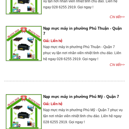
vụ tận nơi nhân viên nhiệt tình chu đáo. Liên hệ
ngay 028 6255 2919. Gọi ngay !
Chi tiết>>
Nạp mực máy in phường Phú Thuận - Quận
7
Giá: Liên hệ
Nạp mực máy in phường Phú Thuận - Quận 7
phục vụ tận nơi nhân viên nhiệt tình chu đáo. Liên
hệ ngay 028 6255 2919. Gọi ngay !
Chi tiết>>
Nạp mực máy in phường Phú Mỹ - Quận 7
Giá: Liên hệ
Nạp mực máy in phường Phú Mỹ - Quận 7 phục vụ
tận nơi nhân viên nhiệt tình chu đáo. Liên hệ ngay
028 6255 2919. Gọi ngay !