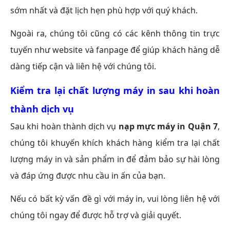
sớm nhất và đặt lịch hẹn phù hợp với quý khách.
Ngoài ra, chúng tôi cũng có các kênh thông tin trực
tuyến như website và fanpage để giúp khách hàng dễ
dàng tiếp cận và liên hệ với chúng tôi.
Kiểm tra lại chất lượng máy in sau khi hoàn
thành dịch vụ
Sau khi hoàn thành dịch vụ
nạp mực máy in Quận 7
,
chúng tôi khuyến khích khách hàng kiểm tra lại chất
lượng máy in và sản phẩm in để đảm bảo sự hài lòng
và đáp ứng được nhu cầu in ấn của bạn.
Nếu có bất kỳ vấn đề gì với máy in, vui lòng liên hệ với
chúng tôi ngay để được hỗ trợ và giải quyết.