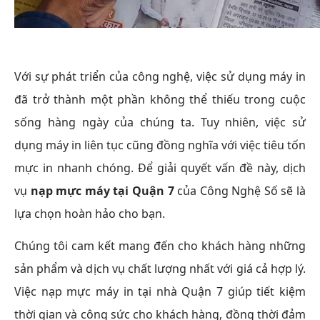
Với sự phát triển của công nghệ, việc sử dụng máy in
đã trở thành một phần không thể thiếu trong cuộc
sống hàng ngày của chúng ta. Tuy nhiên, việc sử
dụng máy in liên tục cũng đồng nghĩa với việc tiêu tốn
mực in nhanh chóng. Để giải quyết vấn đề này, dịch
vụ
nạp mực máy tại Quận 7
của Công Nghệ Số sẽ là
lựa chọn hoàn hảo cho bạn.
Chúng tôi cam kết mang đến cho khách hàng những
sản phẩm và dịch vụ chất lượng nhất với giá cả hợp lý.
Việc nạp mực máy in tại nhà Quận 7 giúp tiết kiệm
thời gian và công sức cho khách hàng, đồng thời đảm