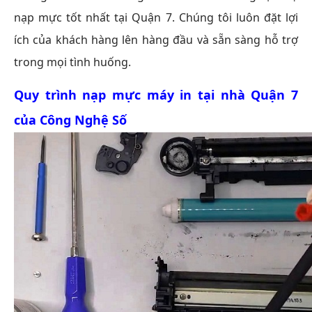
nạp mực tốt nhất tại Quận 7. Chúng tôi luôn đặt lợi
ích của khách hàng lên hàng đầu và sẵn sàng hỗ trợ
trong mọi tình huống.
Quy trình nạp mực máy in tại nhà Quận 7
của Công Nghệ Số