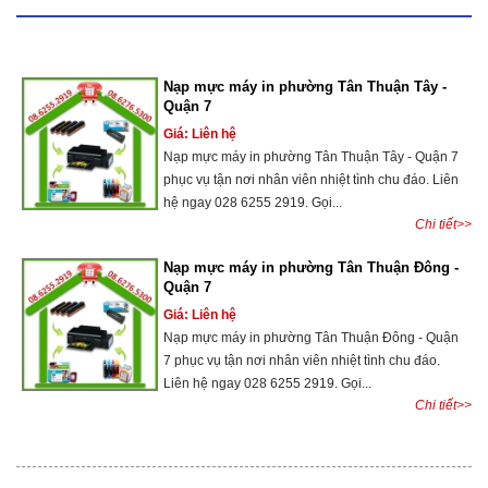
Nạp mực máy in phường Tân Thuận Tây -
Quận 7
Giá: Liên hệ
Nạp mực máy in phường Tân Thuận Tây - Quận 7
phục vụ tận nơi nhân viên nhiệt tình chu đáo. Liên
hệ ngay 028 6255 2919. Gọi...
Chi tiết>>
Nạp mực máy in phường Tân Thuận Đông -
Quận 7
Giá: Liên hệ
Nạp mực máy in phường Tân Thuận Đông - Quận
7 phục vụ tận nơi nhân viên nhiệt tình chu đáo.
Liên hệ ngay 028 6255 2919. Gọi...
Chi tiết>>