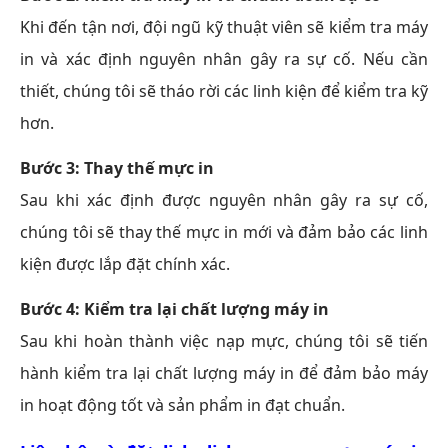
Khi đến tận nơi, đội ngũ kỹ thuật viên sẽ kiểm tra máy
in và xác định nguyên nhân gây ra sự cố. Nếu cần
thiết, chúng tôi sẽ tháo rời các linh kiện để kiểm tra kỹ
hơn.
Bước 3: Thay thế mực in
Sau khi xác định được nguyên nhân gây ra sự cố,
chúng tôi sẽ thay thế mực in mới và đảm bảo các linh
kiện được lắp đặt chính xác.
Bước 4: Kiểm tra lại chất lượng máy in
Sau khi hoàn thành việc nạp mực, chúng tôi sẽ tiến
hành kiểm tra lại chất lượng máy in để đảm bảo máy
in hoạt động tốt và sản phẩm in đạt chuẩn.