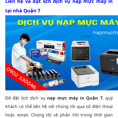
Liên hệ và đặt lịch dịch vụ nạp mực máy in
tại nhà Quận 7
Để đặt lịch dịch vụ
nạp mực máy in Quận 7
, quý
khách có thể liên hệ với chúng tôi qua số điện thoại
hoặc email. Chúng tôi sẽ phản hồi trong thời gian