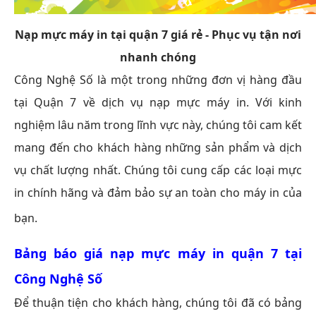
Nạp mực máy in tại quận 7 giá rẻ - Phục vụ tận nơi
nhanh chóng
Công Nghệ Số là một trong những đơn vị hàng đầu
tại Quận 7 về dịch vụ nạp mực máy in. Với kinh
nghiệm lâu năm trong lĩnh vực này, chúng tôi cam kết
mang đến cho khách hàng những sản phẩm và dịch
vụ chất lượng nhất. Chúng tôi cung cấp các loại mực
in chính hãng và đảm bảo sự an toàn cho máy in của
bạn.
Bảng báo giá
nạp mực máy in quận 7
tại
Công Nghệ Số
Để thuận tiện cho khách hàng, chúng tôi đã có bảng