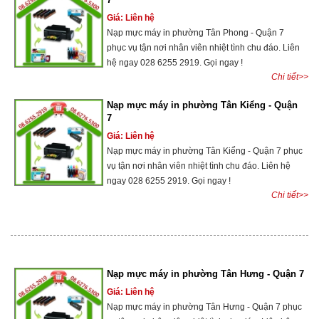
Giá: Liên hệ
Nạp mực máy in phường Tân Phong - Quận 7
phục vụ tận nơi nhân viên nhiệt tình chu đáo. Liên
hệ ngay 028 6255 2919. Gọi ngay !
Chi tiết>>
Nạp mực máy in phường Tân Kiểng - Quận
7
Giá: Liên hệ
Nạp mực máy in phường Tân Kiểng - Quận 7 phục
vụ tận nơi nhân viên nhiệt tình chu đáo. Liên hệ
ngay 028 6255 2919. Gọi ngay !
Chi tiết>>
Nạp mực máy in phường Tân Hưng - Quận 7
Giá: Liên hệ
Nạp mực máy in phường Tân Hưng - Quận 7 phục