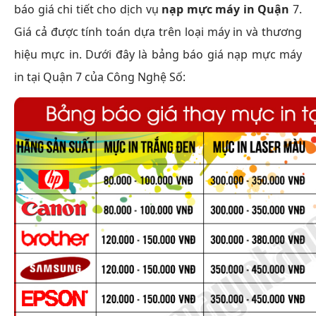
báo giá chi tiết cho dịch vụ
nạp mực máy in Quận
7.
Giá cả được tính toán dựa trên loại máy in và thương
hiệu mực in. Dưới đây là bảng báo giá nạp mực máy
in tại Quận 7 của Công Nghệ Số: