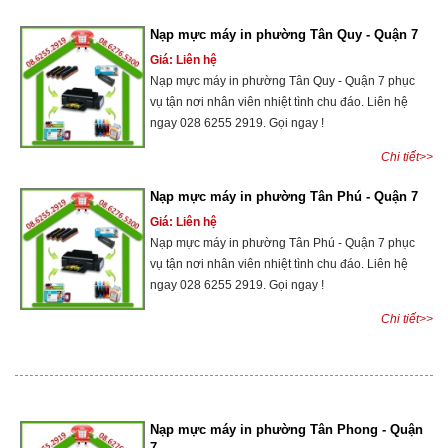
Nạp mực máy in phường Tân Quy - Quận 7
Giá: Liên hệ
Nạp mực máy in phường Tân Quy - Quận 7 phục
vụ tận nơi nhân viên nhiệt tình chu đáo. Liên hệ
ngay 028 6255 2919. Gọi ngay !
Chi tiết>>
Nạp mực máy in phường Tân Phú - Quận 7
Giá: Liên hệ
Nạp mực máy in phường Tân Phú - Quận 7 phục
vụ tận nơi nhân viên nhiệt tình chu đáo. Liên hệ
ngay 028 6255 2919. Gọi ngay !
Chi tiết>>
Nạp mực máy in phường Tân Phong - Quận
7