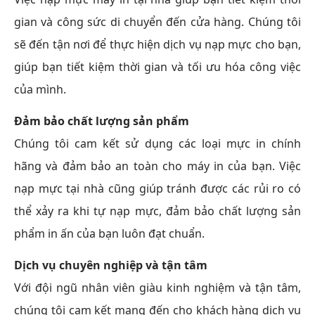
gian và công sức di chuyển đến cửa hàng. Chúng tôi
sẽ đến tận nơi để thực hiện dịch vụ nạp mực cho bạn,
giúp bạn tiết kiệm thời gian và tối ưu hóa công việc
của mình.
Đảm bảo chất lượng sản phẩm
Chúng tôi cam kết sử dụng các loại mực in chính
hãng và đảm bảo an toàn cho máy in của bạn. Việc
nạp mực tại nhà cũng giúp tránh được các rủi ro có
thể xảy ra khi tự nạp mực, đảm bảo chất lượng sản
phẩm in ấn của bạn luôn đạt chuẩn.
Dịch vụ chuyên nghiệp và tận tâm
Với đội ngũ nhân viên giàu kinh nghiệm và tận tâm,
chúng tôi cam kết mang đến cho khách hàng dịch vụ