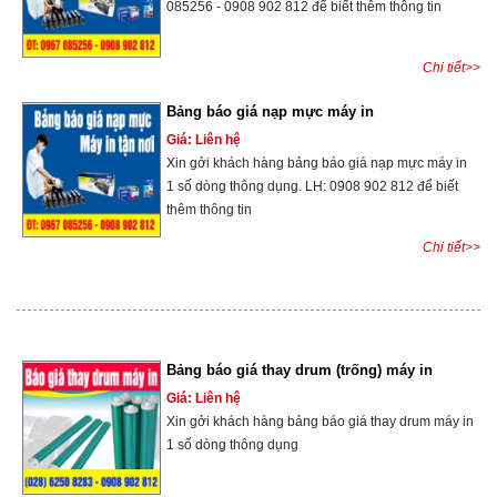
085256 - 0908 902 812 để biết thêm thông tin
Chi tiết>>
Bảng báo giá nạp mực máy in
Giá: Liên hệ
Xin gởi khách hàng bảng báo giá nạp mực máy in
1 số dòng thông dụng. LH: 0908 902 812 để biết
thêm thông tin
Chi tiết>>
Bảng báo giá thay drum (trống) máy in
Giá: Liên hệ
Xin gởi khách hàng bảng báo giá thay drum máy in
1 số dòng thông dụng