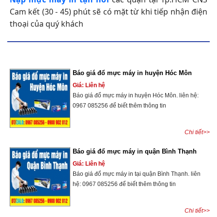
Cam kết (30 - 45) phút sẽ có mặt từ khi tiếp nhận điện
thoại của quý khách
Báo giá đổ mực máy in huyện Hóc Môn
Giá: Liên hệ
Báo giá đổ mực máy in huyện Hóc Môn. liên hệ:
0967 085256 để biết thêm thông tin
Chi tiết>>
Báo giá đổ mực máy in quận Bình Thạnh
Giá: Liên hệ
Báo giá đổ mực máy in tại quận Bình Thạnh. liên
hệ: 0967 085256 để biết thêm thông tin
Chi tiết>>