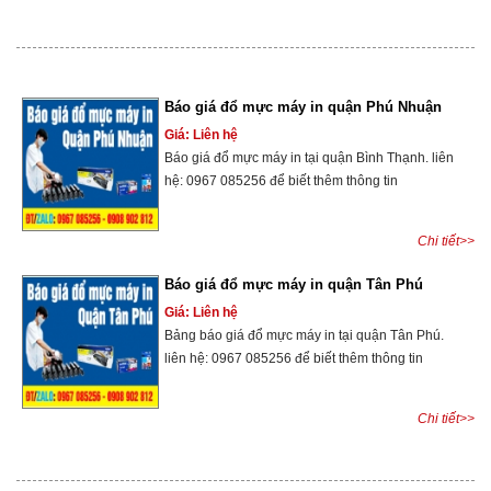
Báo giá đổ mực máy in quận Phú Nhuận
Giá: Liên hệ
Báo giá đổ mực máy in tại quận Bình Thạnh. liên
hệ: 0967 085256 để biết thêm thông tin
Chi tiết>>
Báo giá đổ mực máy in quận Tân Phú
Giá: Liên hệ
Bảng báo giá đổ mực máy in tại quận Tân Phú.
liên hệ: 0967 085256 để biết thêm thông tin
Chi tiết>>