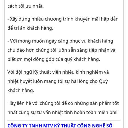
cách tối ưu nhất.
- Xây dựng nhiều chương trình khuyến mãi hấp dẫn
để tri ân khách hàng.
- Với mong muốn ngày càng phục vụ khách hàng
chu đáo hơn chúng tôi luôn sẵn sàng tiếp nhận và
biết ơn mọi đóng góp của quý khách hàng.
Với đội ngũ Kỹ thuật viên nhiều kinh nghiêm và
nhiệt huyết luôn mang tới sự hài lòng cho Quý
khách hàng.
Hãy liên hệ với chúng tôi để có những sản phẩm tốt
nhất cùng sự tư vấn nhiệt tình hoàn toàn miễn phí!
CÔNG TY TNHH MTV KỸ THUẬT CÔNG NGHỆ SỐ