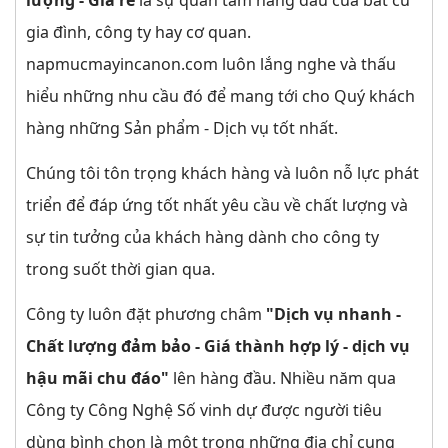
gia đình, công ty hay cơ quan.
napmucmayincanon.com luôn lắng nghe và thấu
hiểu những nhu cầu đó để mang tới cho Quý khách
hàng những Sản phẩm - Dịch vụ tốt nhất.
Chúng tôi tôn trọng khách hàng và luôn nỗ lực phát
triển để đáp ứng tốt nhất yêu cầu về chất lượng và
sự tin tưởng của khách hàng dành cho công ty
trong suốt thời gian qua.
Công ty luôn đặt phương châm
"Dịch vụ nhanh -
Chất lượng đảm bảo - Giá thành hợp lý - dịch vụ
hậu mãi chu đáo"
lên hàng đầu. Nhiều năm qua
Công ty Công Nghệ Số vinh dự được người tiêu
dùng bình chọn là một trong những địa chỉ cung