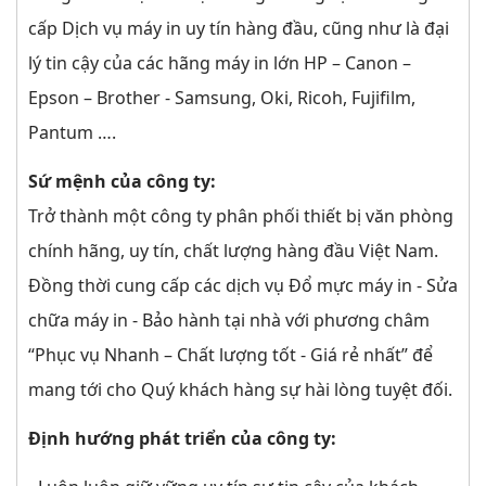
cấp Dịch vụ máy in uy tín hàng đầu, cũng như là đại
lý tin cậy của các hãng máy in lớn HP – Canon –
Epson – Brother - Samsung, Oki, Ricoh, Fujifilm,
Pantum ….
Sứ mệnh của công ty:
Trở thành một công ty phân phối thiết bị văn phòng
chính hãng, uy tín, chất lượng hàng đầu Việt Nam.
Đồng thời cung cấp các dịch vụ Đổ mực máy in - Sửa
chữa máy in - Bảo hành tại nhà với phương châm
“Phục vụ Nhanh – Chất lượng tốt - Giá rẻ nhất” để
mang tới cho Quý khách hàng sự hài lòng tuyệt đối.
Định hướng phát triển của công ty: