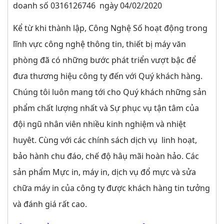
doanh số 0316126746 ngày 04/02/2020
Kể từ khi thành lập, Công Nghệ Số hoạt động trong
lĩnh vực công nghệ thông tin, thiết bị máy văn
phòng đã có những bước phát triển vượt bậc để
đưa thương hiệu công ty đến với Quý khách hàng.
Chúng tôi luôn mang tới cho Quý khách những sản
phẩm chất lượng nhất và Sự phục vụ tận tâm của
đội ngũ nhân viên nhiều kinh nghiệm và nhiệt
huyêt. Cùng với các chính sách dịch vụ linh hoạt,
bảo hành chu đáo, chế độ hâụ mãi hoàn hảo. Các
sản phẩm Mực in, máy in, dịch vụ đổ mực và sửa
chữa máy in của công ty được khách hàng tin tưởng
và đánh giá rất cao.