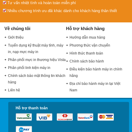
Tư vấn nhiệt tình và hoàn toàn miễn phí
Nhiều chương trình ưu đãi khác dành cho khách hàng thân thiết
Về chúng tôi
Hỗ trợ khách hàng
Giới thiệu
Hướng dẫn mua hàng
Tuyển dụng kỹ thuật máy tính, máy
Phương thức vận chuyển
in, nạp mực máy in
Hình thức thanh toán
Phân phối mực in thương hiệu Vista
Chính sách bảo hành
Phân phối linh kiện máy in
Điều kiện bảo hành máy in chính
Chính sách bảo mật thông tin khách
hãng
hàng
Địa chỉ bảo hành máy in tại Việt
Liên hệ
Nam
Hỗ trợ thanh toán