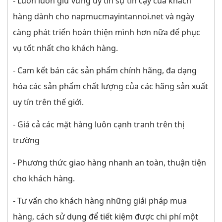
- Luôn luôn giữ vững uy tín sự tin cậy của khách
hàng dành cho napmucmayintannoi.net và ngày
càng phát triển hoàn thiện mình hơn nữa để phục
vụ tốt nhất cho khách hàng.
- Cam kết bán các sản phẩm chính hãng, đa dạng
hóa các sản phẩm chất lượng của các hãng sản xuất
uy tín trên thế giới.
- Giá cả các mặt hàng luôn cạnh tranh trên thị
trường
- Phương thức giao hàng nhanh an toàn, thuận tiện
cho khách hàng.
- Tư vấn cho khách hàng những giải pháp mua
hàng, cách sử dụng để tiết kiệm được chi phí một