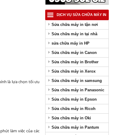
DỊCH VỤ SỬA CHỮA MÁY IN
Sửa chữa máy in tận nơi
Sửa chữa máy in tại nhà
sửa chữa máy in HP
Sửa chữa máy in Canon
Sửa chữa máy in Brother
Sửa chữa máy in Xerox
Sửa chữa máy in samsung
ính là lựa chọn tối ưu
Sửa chữa máy in Panasonic
Sửa chữa máy in Epson
Sửa chữa máy in Ricoh
Sửa chữa máy in Oki
Sửa chữa máy in Pantum
 phút làm việc của các