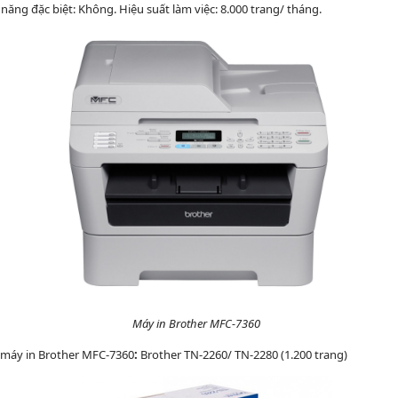
 năng đặc biệt: Không. Hiệu suất làm việc: 8.000 trang/ tháng.
Máy in Brother MFC-7360
máy in Brother MFC-7360
:
Brother TN-2260/ TN-2280 (1.200 trang)