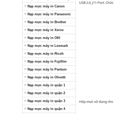
USB 2.0, J11 Port. Chức
Nạp mực máy in Canon
Nạp mực máy in Panasonic
Nạp mực máy in Brother
Nạp mực máy in Xerox
Nạp mực máy in OKI
Nạp mực máy in Lexmark
Nạp mực máy in Ricoh
Nạp mực máy in Fujifilm
Nạp mực máy In Pantum
Nạp mực máy in Olivetti
Nạp mực máy in quận 1
Nạp mực máy in quận 2
Nạp mực máy in quận 3
Hộp mực sử dụng cho 
Nạp mực máy in quận 4