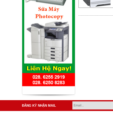
ĐĂNG KÝ NHẬN MAIL