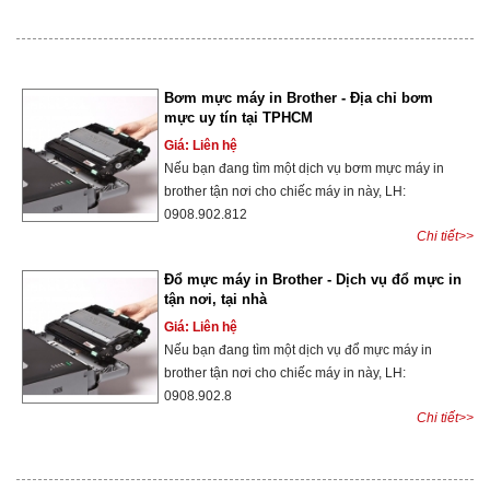
Bơm mực máy in Brother - Địa chỉ bơm
mực uy tín tại TPHCM
Giá: Liên hệ
Nếu bạn đang tìm một dịch vụ bơm mực máy in
brother tận nơi cho chiếc máy in này, LH:
0908.902.812
Chi tiết>>
Đổ mực máy in Brother - Dịch vụ đổ mực in
tận nơi, tại nhà
Giá: Liên hệ
Nếu bạn đang tìm một dịch vụ đổ mực máy in
brother tận nơi cho chiếc máy in này, LH:
0908.902.8
Chi tiết>>