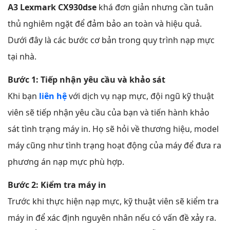
A3 Lexmark CX930dse
khá đơn giản nhưng cần tuân
thủ nghiêm ngặt để đảm bảo an toàn và hiệu quả.
Dưới đây là các bước cơ bản trong quy trình nạp mực
tại nhà.
Bước 1: Tiếp nhận yêu cầu và khảo sát
Khi bạn
liên hệ
với dịch vụ nạp mực, đội ngũ kỹ thuật
viên sẽ tiếp nhận yêu cầu của bạn và tiến hành khảo
sát tình trạng máy in. Họ sẽ hỏi về thương hiệu, model
máy cũng như tình trạng hoạt động của máy để đưa ra
phương án nạp mực phù hợp.
Bước 2: Kiểm tra máy in
Trước khi thực hiện nạp mực, kỹ thuật viên sẽ kiểm tra
máy in để xác định nguyên nhân nếu có vấn đề xảy ra.