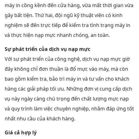
máy in cồng kềnh đến cửa hàng, vừa mất thời gian vừa
gây bất tiện. Thứ hai, đội ngũ kỹ thuật viên có kinh
nghiệm sẽ đến trực tiếp để kiểm tra tình trạng máy in
và thực hiện nạp mực nhanh chóng, an toàn.
Sự phát triển của dịch vụ nạp mực
Với sự phát triển của công nghệ, dịch vụ nạp mực giờ
đây không chỉ đơn thuần là đổ mực vào máy, mà còn
bao gồm kiểm tra, bảo trì máy in và tư vấn cho khách
hàng các giải pháp tối ưu. Những đơn vị cung cấp dịch
vụ này ngày càng chú trọng đến chất lượng mực nạp
và quy trình làm việc chuyên nghiệp, nhằm đáp ứng tốt
nhất nhu cầu của khách hàng.
Giá cả hợp lý