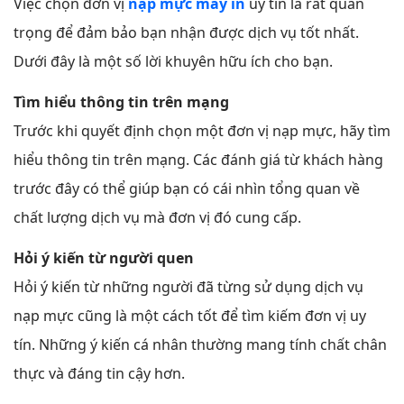
Việc chọn đơn vị
nạp mực máy in
uy tín là rất quan
trọng để đảm bảo bạn nhận được dịch vụ tốt nhất.
Dưới đây là một số lời khuyên hữu ích cho bạn.
Tìm hiểu thông tin trên mạng
Trước khi quyết định chọn một đơn vị nạp mực, hãy tìm
hiểu thông tin trên mạng. Các đánh giá từ khách hàng
trước đây có thể giúp bạn có cái nhìn tổng quan về
chất lượng dịch vụ mà đơn vị đó cung cấp.
Hỏi ý kiến từ người quen
Hỏi ý kiến từ những người đã từng sử dụng dịch vụ
nạp mực cũng là một cách tốt để tìm kiếm đơn vị uy
tín. Những ý kiến cá nhân thường mang tính chất chân
thực và đáng tin cậy hơn.