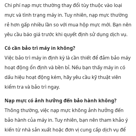
Chi phí nạp mực thường thay đổi tùy thuộc vào loại
mực và tình trạng máy in. Tuy nhiên, nạp mực thường
rẻ hơn gấp nhiều lần so với mua hộp mực mới. Bạn nên
yêu cầu báo giá trước khi quyết định sử dụng dịch vụ.
Có cần bảo trì máy in không?
Việc bảo trì máy in định kỳ là cần thiết để đảm bảo máy
hoạt động ổn định và bền bỉ. Nếu bạn thấy máy in có
dấu hiệu hoạt động kém, hãy yêu cầu kỹ thuật viên
kiểm tra và bảo trì ngay.
Nạp mực có ảnh hưởng đến bảo hành không?
Thông thường, việc nạp mực không ảnh hưởng đến
bảo hành của máy in. Tuy nhiên, bạn nên tham khảo ý
kiến từ nhà sản xuất hoặc đơn vị cung cấp dịch vụ để