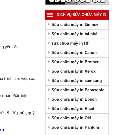
DỊCH VỤ SỬA CHỮA MÁY IN
Sửa chữa máy in tận nơi
Sửa chữa máy in tại nhà
sửa chữa máy in HP
ng yêu cầu.
Sửa chữa máy in Canon
Sửa chữa máy in Brother
Sửa chữa máy in Xerox
á trình làm việc của
Sửa chữa máy in samsung
Sửa chữa máy in Panasonic
n quan. Đặc biệt
Sửa chữa máy in Epson
Sửa chữa máy in Ricoh
từ 15 - 30 phút, quý
Sửa chữa máy in Oki
Sửa chữa máy in Pantum
hư: