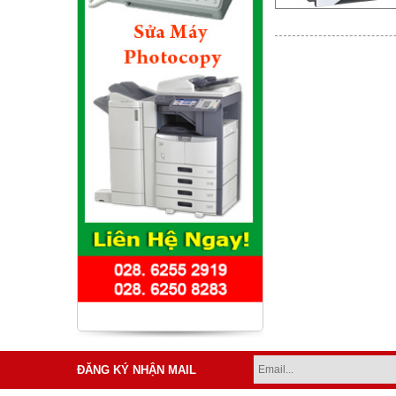
ĐĂNG KÝ NHẬN MAIL