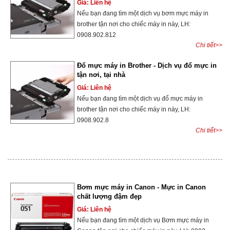
Giá: Liên hệ
Nếu bạn đang tìm một dịch vụ bơm mực máy in
brother tận nơi cho chiếc máy in này, LH:
0908.902.812
Chi tiết>>
Đổ mực máy in Brother - Dịch vụ đổ mực in
tận nơi, tại nhà
Giá: Liên hệ
Nếu bạn đang tìm một dịch vụ đổ mực máy in
brother tận nơi cho chiếc máy in này, LH:
0908.902.8
Chi tiết>>
Bơm mực máy in Canon - Mực in Canon
chất lượng đậm đẹp
Giá: Liên hệ
Nếu bạn đang tìm một dịch vụ Bơm mực máy in