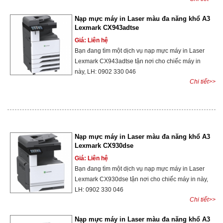
Nạp mực máy in Laser màu đa năng khổ A3
Lexmark CX943adtse
Giá: Liên hệ
Bạn đang tìm một dịch vụ nạp mực máy in Laser
Lexmark CX943adtse tận nơi cho chiếc máy in
này, LH: 0902 330 046
Chi tiết>>
Nạp mực máy in Laser màu đa năng khổ A3
Lexmark CX930dse
Giá: Liên hệ
Bạn đang tìm một dịch vụ nạp mực máy in Laser
Lexmark CX930dse tận nơi cho chiếc máy in này,
LH: 0902 330 046
Chi tiết>>
Nạp mực máy in Laser màu đa năng khổ A3