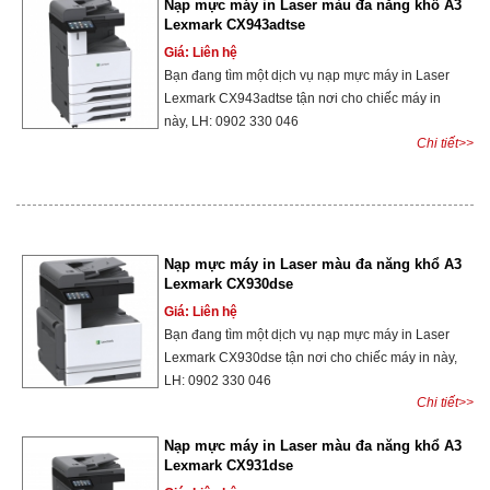
Nạp mực máy in Laser màu đa năng khổ A3
Lexmark CX943adtse
Giá: Liên hệ
Bạn đang tìm một dịch vụ nạp mực máy in Laser
Lexmark CX943adtse tận nơi cho chiếc máy in
này, LH: 0902 330 046
Chi tiết>>
Nạp mực máy in Laser màu đa năng khổ A3
Lexmark CX930dse
Giá: Liên hệ
Bạn đang tìm một dịch vụ nạp mực máy in Laser
Lexmark CX930dse tận nơi cho chiếc máy in này,
LH: 0902 330 046
Chi tiết>>
Nạp mực máy in Laser màu đa năng khổ A3
Lexmark CX931dse